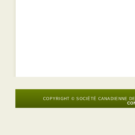
COPYRIGHT © SOCIÉTÉ CANADIENNE D
CO